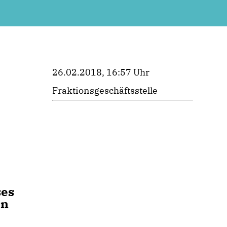
26.02.2018, 16:57 Uhr
Fraktionsgeschäftsstelle
ses
en