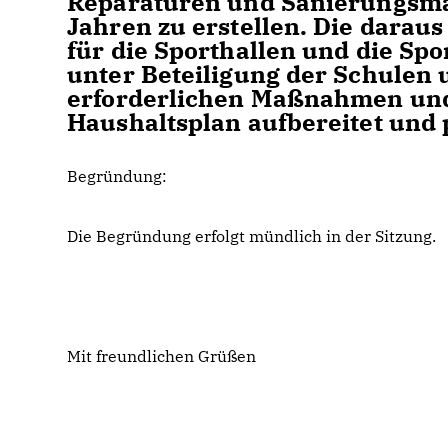
Reparaturen und Sanierungsm
Jahren zu erstellen. Die darau
für die Sporthallen und die Sp
unter Beteiligung der Schulen 
erforderlichen Maßnahmen und
Haushaltsplan aufbereitet und p
Begründung:
Die Begründung erfolgt mündlich in der Sitzung.
Mit freundlichen Grüßen