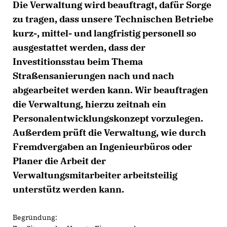
Die Verwaltung wird beauftragt, dafür Sorge
zu tragen, dass unsere Technischen Betriebe
kurz-, mittel- und langfristig personell so
ausgestattet werden, dass der
Investitionsstau beim Thema
Straßensanierungen nach und nach
abgearbeitet werden kann. Wir beauftragen
die Verwaltung, hierzu zeitnah ein
Personalentwicklungskonzept vorzulegen.
Außerdem prüft die Verwaltung, wie durch
Fremdvergaben an Ingenieurbüros oder
Planer die Arbeit der
Verwaltungsmitarbeiter arbeitsteilig
unterstütz werden kann.
Begründung: