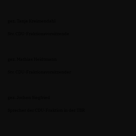
gez. Tanja Kreimendahl
Stv. CDU-Fraktionsvorsitzende
gez. Mathias Heidtmann
Stv. CDU-Fraktionsvorsitzender
gez. Jochen Siegfried
Sprecher der CDU-Fraktion in der TBR