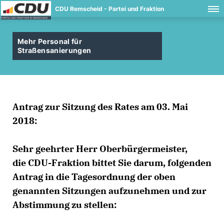
CDU Remscheid - Partei und Fraktion
Mehr Personal für
Straßensanierungen
Antrag zur Sitzung des Rates am 03. Mai
2018:
Sehr geehrter Herr Oberbürgermeister,
die CDU-Fraktion bittet Sie darum, folgenden
Antrag in die Tagesordnung der oben
genannten Sitzungen aufzunehmen und zur
Abstimmung zu stellen: