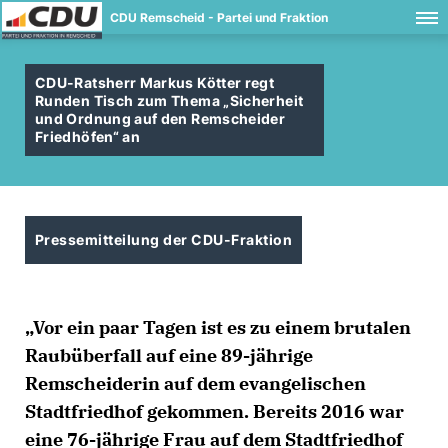
CDU Remscheid - Partei und Fraktion
CDU-Ratsherr Markus Kötter regt
Runden Tisch zum Thema „Sicherheit
und Ordnung auf den Remscheider
Friedhöfen“ an
Pressemitteilung der CDU-Fraktion
Vor ein paar Tagen ist es zu einem brutalen
Raubüberfall auf eine 89-jährige
Remscheiderin auf dem evangelischen
Stadtfriedhof gekommen. Bereits 2016 war
eine 76-jährige Frau auf dem Stadtfriedhof