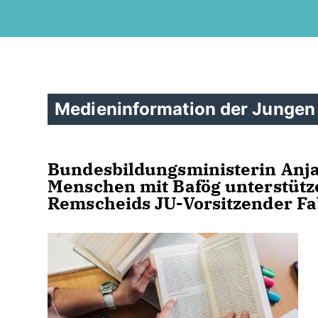
Medieninformation der Jungen
Bundesbildungsministerin Anja
Menschen mit Bafög unterstützen
Remscheids JU-Vorsitzender Fa