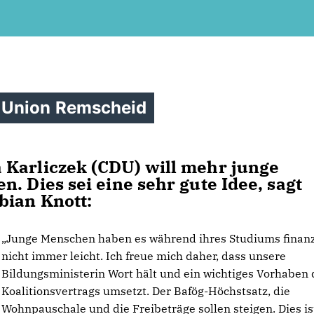
 Union Remscheid
 Karliczek (CDU) will mehr junge
. Dies sei eine sehr gute Idee, sagt
bian Knott:
Junge Menschen haben es während ihres Studiums finanz
nicht immer leicht. Ich freue mich daher, dass unsere
Bildungsministerin Wort hält und ein wichtiges Vorhaben 
Koalitionsvertrags umsetzt. Der Bafög-Höchstsatz, die
Wohnpauschale und die Freibeträge sollen steigen. Dies is