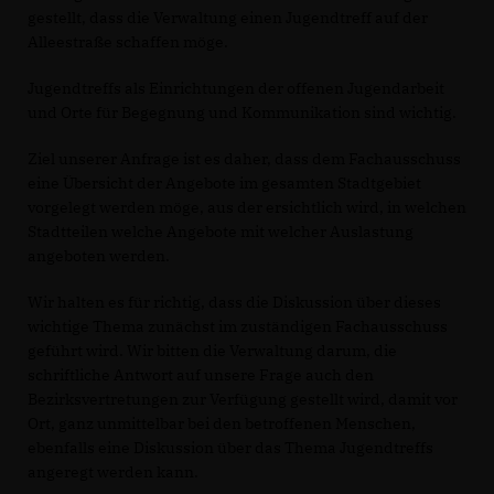
gestellt, dass die Verwaltung einen Jugendtreff auf der
Alleestraße schaffen möge.
Jugendtreffs als Einrichtungen der offenen Jugendarbeit
und Orte für Begegnung und Kommunikation sind wichtig.
Ziel unserer Anfrage ist es daher, dass dem Fachausschuss
eine Übersicht der Angebote im gesamten Stadtgebiet
vorgelegt werden möge, aus der ersichtlich wird, in welchen
Stadtteilen welche Angebote mit welcher Auslastung
angeboten werden.
Wir halten es für richtig, dass die Diskussion über dieses
wichtige Thema zunächst im zuständigen Fachausschuss
geführt wird. Wir bitten die Verwaltung darum, die
schriftliche Antwort auf unsere Frage auch den
Bezirksvertretungen zur Verfügung gestellt wird, damit vor
Ort, ganz unmittelbar bei den betroffenen Menschen,
ebenfalls eine Diskussion über das Thema Jugendtreffs
angeregt werden kann.