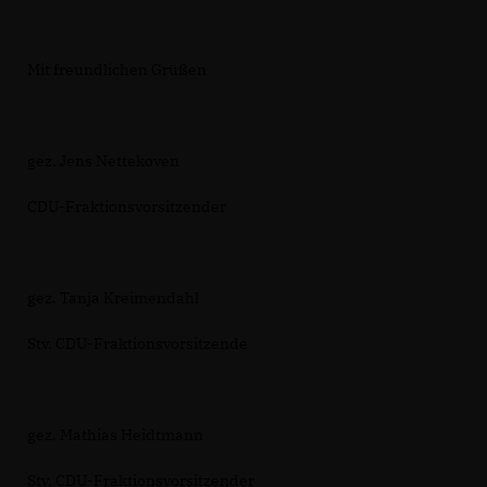
Mit freundlichen Grüßen
gez. Jens Nettekoven
CDU-Fraktionsvorsitzender
gez. Tanja Kreimendahl
Stv. CDU-Fraktionsvorsitzende
gez. Mathias Heidtmann
Stv. CDU-Fraktionsvorsitzender