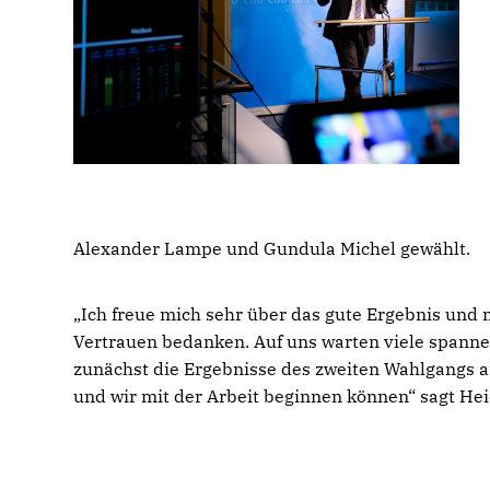
Alexander Lampe und Gundula Michel gewählt.
Ich freue mich sehr über das gute Ergebnis und m
Vertrauen bedanken. Auf uns warten viele span
zunächst die Ergebnisse des zweiten Wahlgangs a
und wir mit der Arbeit beginnen können“ sagt He