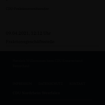
CDU-Fraktionsvorsitzender
09.04.2021, 12:12 Uhr
Fraktionsgeschäftsstelle
Herzlich Willkommen beim CDU Kreisverband
Remscheid
IMPRESSUM
DATENSCHUTZ
KONTAKT
CDU Nordrhein-Westfalen