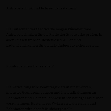
Antriebstechnik und Fahrzeugausstattung:
Die Gutachter der Stadtwerke mögen klimaneutrale
Antriebstechniken für die Flotte der Stadtwerke prüfen. In
allen Bussen werden kostenloses W-Lan und
Lademöglichkeiten für digitale Endgeräte sichergestellt.
Komfort an den Haltestellen:
Die Verwaltung wird beauftragt darauf hinzuwirken,
intensive Grundreinigungen und Instandhaltungen an
Bahnhöfen und Haltestellen wesentlich häufiger als bisher
vorzunehmen. Kostenloses W-Lan an Haltestellen und
Bahnhöfen wird ebenfalls sichergestellt.