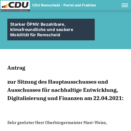
CDU Remscheid - Partei und Fraktion
Starker ÖPNV: Bezahlbare,
klimafreundliche und saubere
Mobilität für Remscheid
Antrag
zur Sitzung des Hauptausschusses und
Ausschusses für nachhaltige Entwicklung,
Digitalisierung und Finanzen am 22.04.2021:
Sehr geehrter Herr Oberbürgermeister Mast-Weisz,