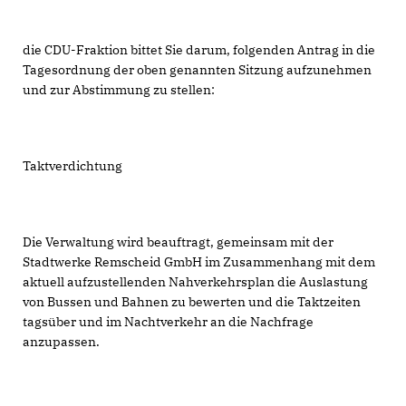
die CDU-Fraktion bittet Sie darum, folgenden Antrag in die
Tagesordnung der oben genannten Sitzung aufzunehmen
und zur Abstimmung zu stellen:
Taktverdichtung
Die Verwaltung wird beauftragt, gemeinsam mit der
Stadtwerke Remscheid GmbH im Zusammenhang mit dem
aktuell aufzustellenden Nahverkehrsplan die Auslastung
von Bussen und Bahnen zu bewerten und die Taktzeiten
tagsüber und im Nachtverkehr an die Nachfrage
anzupassen.