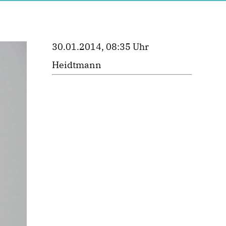
30.01.2014, 08:35 Uhr
Heidtmann