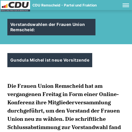
CDU Remscheid - Partei und Fraktion
Vorstandswahlen der Frauen Union
Remscheid:
Gundula Michel ist neue Vorsitzende
Die Frauen Union Remscheid hat am
vergangenen Freitag in Form einer Online-
Konferenz ihre Mitgliederversammlung
durchgeführt, um den Vorstand der Frauen
Union neu zu wählen. Die schriftliche
Schlussabstimmung zur Vorstandwahl fand