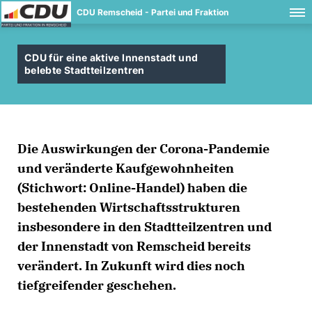
CDU Remscheid - Partei und Fraktion
CDU für eine aktive Innenstadt und
belebte Stadtteilzentren
Die Auswirkungen der Corona-Pandemie
und veränderte Kaufgewohnheiten
(Stichwort: Online-Handel) haben die
bestehenden Wirtschaftsstrukturen
insbesondere in den Stadtteilzentren und
der Innenstadt von Remscheid bereits
verändert. In Zukunft wird dies noch
tiefgreifender geschehen.