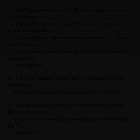
3. Wird die Verwaltung für die Mandatsträgerinnen und
Mandatsträger, die
dies wünschen, eine Schulung anbieten? Wenn ja, in
welcher Form wird
dies geschehen? Falls dies nicht vorgesehen ist: Warum
nicht? Wie will
die Verwaltung ohne Schulung die Arbeitsfähigkeit in
den Gremien
sicherstellen?
4. Wie hoch beziffert die Verwaltung die Kosten für die
Umstellung,
eventuelle Schulungen und den laufenden Betrieb?
5. Welche Änderungen der Geschäftsordnung und der
Hauptsatzung sind
ggf. mit der weiteren Digitalisierung der Gremienarbeit
künftig
verbunden?