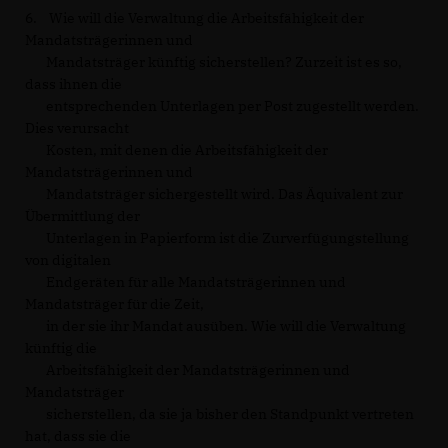
6. Wie will die Verwaltung die Arbeitsfähigkeit der
Mandatsträgerinnen und
Mandatsträger künftig sicherstellen? Zurzeit ist es so,
dass ihnen die
entsprechenden Unterlagen per Post zugestellt werden.
Dies verursacht
Kosten, mit denen die Arbeitsfähigkeit der
Mandatsträgerinnen und
Mandatsträger sichergestellt wird. Das Äquivalent zur
Übermittlung der
Unterlagen in Papierform ist die Zurverfügungstellung
von digitalen
Endgeräten für alle Mandatsträgerinnen und
Mandatsträger für die Zeit,
in der sie ihr Mandat ausüben. Wie will die Verwaltung
künftig die
Arbeitsfähigkeit der Mandatsträgerinnen und
Mandatsträger
sicherstellen, da sie ja bisher den Standpunkt vertreten
hat, dass sie die