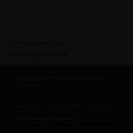
29.06.2021, 14:08 Uhr
Fraktionsgeschäftsstelle
Herzlich Willkommen beim CDU Kreisverband
Remscheid
IMPRESSUM
DATENSCHUTZ
KONTAKT
CDU Nordrhein-Westfalen