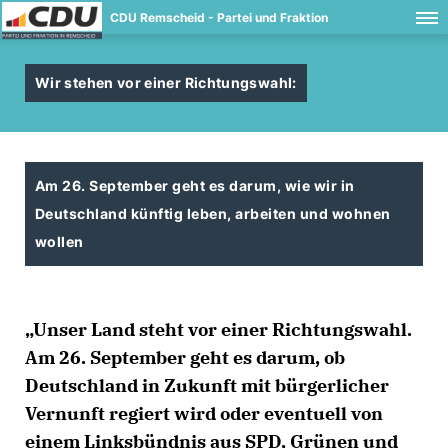
CDU Remscheid - Partei und Fraktion
Wir stehen vor einer Richtungswahl:
Am 26. September geht es darum, wie wir in
Deutschland künftig leben, arbeiten und wohnen
wollen
Unser Land steht vor einer Richtungswahl.
Am 26. September geht es darum, ob
Deutschland in Zukunft mit bürgerlicher
Vernunft regiert wird oder eventuell von
einem Linksbündnis aus SPD, Grünen und