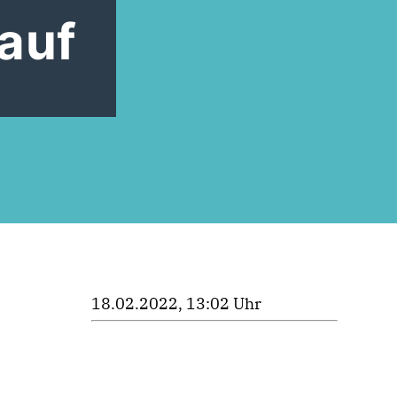
auf
18.02.2022, 13:02 Uhr
e