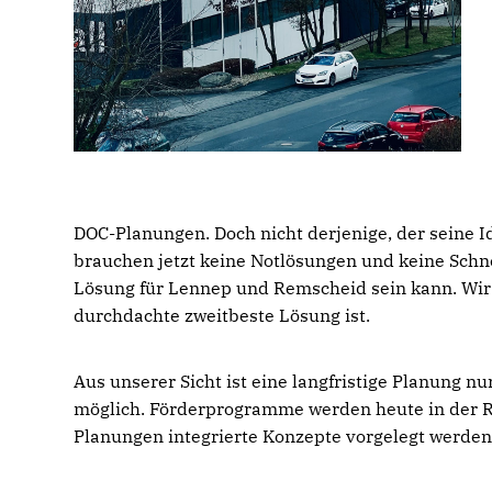
DOC-Planungen. Doch nicht derjenige, der seine Ide
brauchen jetzt keine Notlösungen und keine Schne
Lösung für Lennep und Remscheid sein kann. Wir s
durchdachte zweitbeste Lösung ist.
Aus unserer Sicht ist eine langfristige Planung 
möglich. Förderprogramme werden heute in der R
Planungen integrierte Konzepte vorgelegt werden