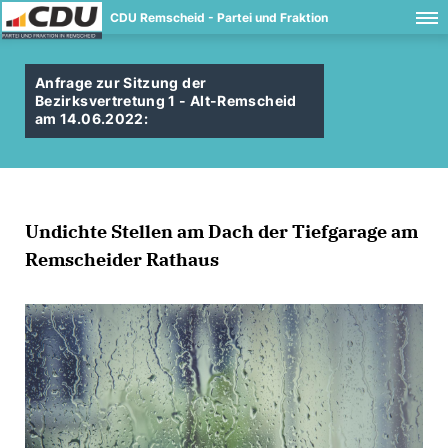
CDU Remscheid - Partei und Fraktion
Anfrage zur Sitzung der
Bezirksvertretung 1 - Alt-Remscheid
am 14.06.2022:
Undichte Stellen am Dach der Tiefgarage am
Remscheider Rathaus