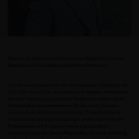
Mustafa Al dankte im Anschluss den Mitgliedern für das
Ergebnis und das entgegengebrachte Vertrauen:
Ich freue mich sehr über das Vertrauen der Mitglieder der
CDU-Süd und auf die anstehenden Aufgaben. Gemeinsam
mit dem Vorstand und unseren Mitgliedern wollen wir im
Stadtbezirk in den kommenden Wochen und Monaten
verschiedene Aktionen durchführen. Zuletzt haben wir
während des Landtagswahlkampfs großes Interesse der
Bürgerinnen und Bürger an einem regelmäßigen
Austausch gespürt. Diesen Weg wollen wir auch zukünftig