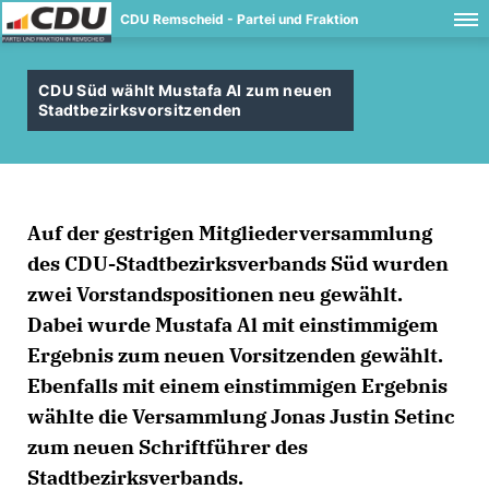
CDU Remscheid - Partei und Fraktion
CDU Süd wählt Mustafa Al zum neuen
Stadtbezirksvorsitzenden
Auf der gestrigen Mitgliederversammlung
des CDU-Stadtbezirksverbands Süd wurden
zwei Vorstandspositionen neu gewählt.
Dabei wurde Mustafa Al mit einstimmigem
Ergebnis zum neuen Vorsitzenden gewählt.
Ebenfalls mit einem einstimmigen Ergebnis
wählte die Versammlung Jonas Justin Setinc
zum neuen Schriftführer des
Stadtbezirksverbands.