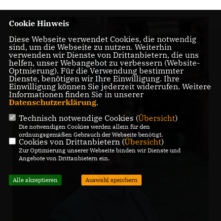
Cookie Hinweis
Diese Webseite verwendet Cookies, die notwendig
sind, um die Webseite zu nutzen. Weiterhin
verwenden wir Dienste von Drittanbietern, die uns
helfen, unser Webangebot zu verbessern (Website-
Optmierung). Für die Verwendung bestimmter
Dienste, benötigen wir Ihre Einwilligung. Ihre
Einwilligung können Sie jederzeit widerrufen. Weitere
Informationen finden Sie in unserer
Datenschutzerklärung
.
Technisch notwendige Cookies (
Übersicht
)
Die notwendigen Cookies werden allein für den
ordnungsgemäßen Gebrauch der Webseite benötigt.
Cookies von Drittanbietern (
Übersicht
)
Zur Optimierung unserer Webseite binden wir Dienste und
Angebote von Drittanbietern ein.
Alle akzeptieren
Auswahl speichern