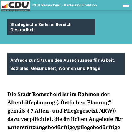
CDU Remscheid - Partei und Fraktion
Strategische Ziele im Bereich
Gesundheit
Anfrage zur Sitzung des Ausschusses für Arbeit,
Soziales, Gesundheit, Wohnen und Pflege
Die Stadt Remscheid ist im Rahmen der
Altenhilfeplanung („Örtlichen Planung“
gemäß § 7 Alten- und Pflegegesetzt NRW))
dazu verpflichtet, die örtlichen Angebote für
unterstützungsbedürftige/pflegebedürftige