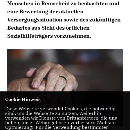
Menschen in Remscheid zu beobachten und
eine Bewertung der aktuellen
Versorgungssituation sowie des zukünftigen
Bedarfes aus Sicht des örtlichen
Sozialhilfeträgers vorzunehmen.
Cookie Hinweis
Diese Webseite verwendet Cookies, die notwendig
sind, um die Webseite zu nutzen. Weiterhin
verwenden wir Dienste von Drittanbietern, die uns
helfen, unser Webangebot zu verbessern (Website-
Optmierung). Für die Verwendung bestimmter