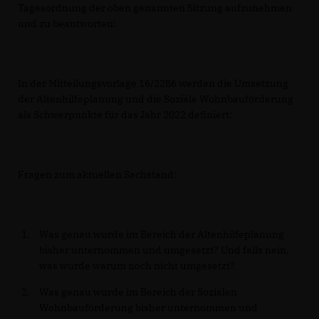
Tagesordnung der oben genannten Sitzung aufzunehmen
und zu beantworten:
In der Mitteilungsvorlage 16/2286 werden die Umsetzung
der Altenhilfeplanung und die Soziale Wohnbauförderung
als Schwerpunkte für das Jahr 2022 definiert:
Fragen zum aktuellen Sachstand:
Was genau wurde im Bereich der Altenhilfeplanung
bisher unternommen und umgesetzt? Und falls nein,
was wurde warum noch nicht umgesetzt?
Was genau wurde im Bereich der Sozialen
Wohnbauförderung bisher unternommen und