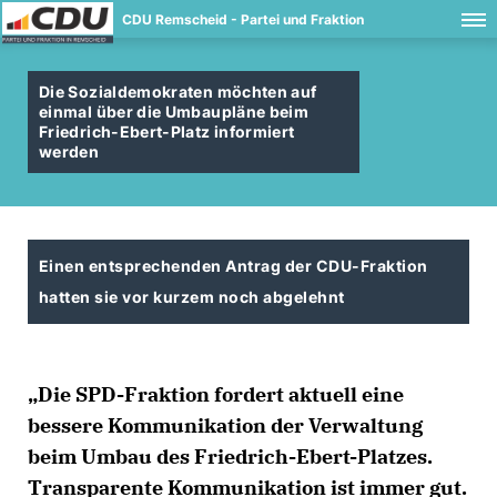
CDU Remscheid - Partei und Fraktion
Die Sozialdemokraten möchten auf
einmal über die Umbaupläne beim
Friedrich-Ebert-Platz informiert
werden
Einen entsprechenden Antrag der CDU-Fraktion
hatten sie vor kurzem noch abgelehnt
Die SPD-Fraktion fordert aktuell eine
bessere Kommunikation der Verwaltung
beim Umbau des Friedrich-Ebert-Platzes.
Transparente Kommunikation ist immer gut.