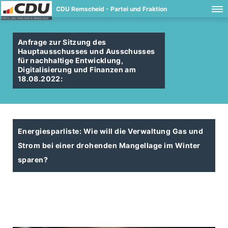
CDU Remscheid - Partei und Fraktion
Anfrage zur Sitzung des
Hauptausschusses und Ausschusses
für nachhaltige Entwicklung,
Digitalisierung und Finanzen am
18.08.2022:
Energiesparliste: Wie will die Verwaltung Gas und
Strom bei einer drohenden Mangellage im Winter
sparen?