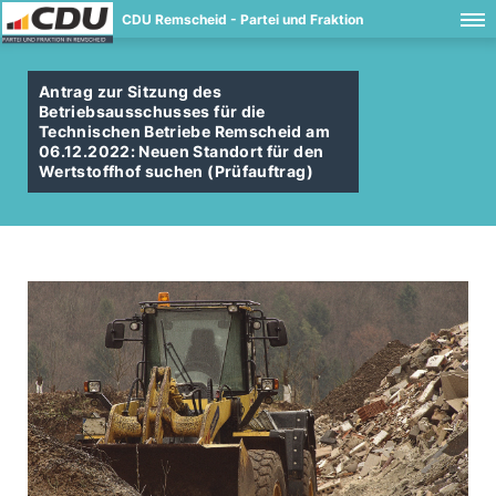
CDU Remscheid - Partei und Fraktion
Antrag zur Sitzung des
Betriebsausschusses für die
Technischen Betriebe Remscheid am
06.12.2022: Neuen Standort für den
Wertstoffhof suchen (Prüfauftrag)