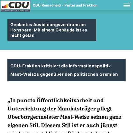
CDU Remscheid - Partei und Fraktion
Geplantes Ausbildungszentrum am
Honsberg: Mit einem Gebäude ist es
nicht getan
CDU-Fraktion kritisiert die Informationspolitik
Mast-Weiszs gegenüber den politischen Gremien
In puncto Öffentlichkeitsarbeit und
Unterrichtung der Mandatsträger pflegt
Oberbürgermeister Mast-Weisz seinen ganz
eigenen Stil. Diesem Stil ist er auch jüngst