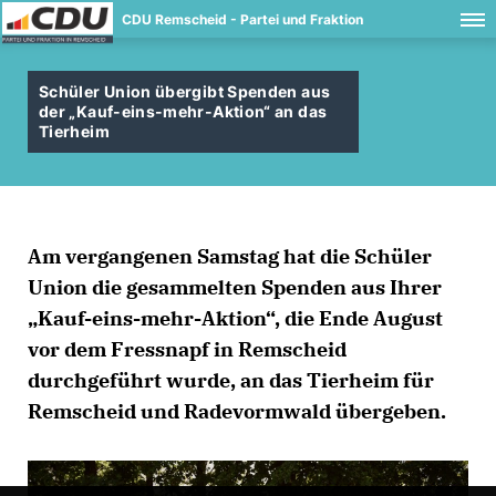
CDU Remscheid - Partei und Fraktion
Schüler Union übergibt Spenden aus
der „Kauf-eins-mehr-Aktion“ an das
Tierheim
Am vergangenen Samstag hat die Schüler
Union die gesammelten Spenden aus Ihrer
Kauf-eins-mehr-Aktion“, die Ende August
vor dem Fressnapf in Remscheid
durchgeführt wurde, an das Tierheim für
Remscheid und Radevormwald übergeben.