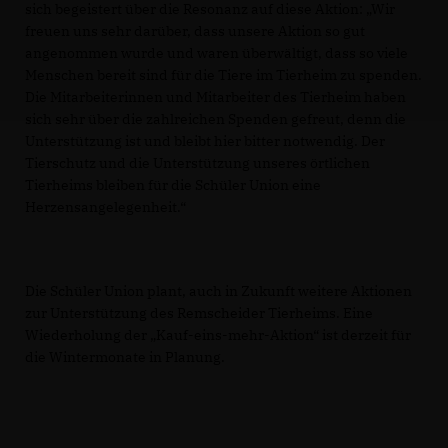
sich begeistert über die Resonanz auf diese Aktion: „Wir
freuen uns sehr darüber, dass unsere Aktion so gut
angenommen wurde und waren überwältigt, dass so viele
Menschen bereit sind für die Tiere im Tierheim zu spenden.
Die Mitarbeiterinnen und Mitarbeiter des Tierheim haben
sich sehr über die zahlreichen Spenden gefreut, denn die
Unterstützung ist und bleibt hier bitter notwendig. Der
Tierschutz und die Unterstützung unseres örtlichen
Tierheims bleiben für die Schüler Union eine
Herzensangelegenheit.“
Die Schüler Union plant, auch in Zukunft weitere Aktionen
zur Unterstützung des Remscheider Tierheims. Eine
Wiederholung der „Kauf-eins-mehr-Aktion“ ist derzeit für
die Wintermonate in Planung.