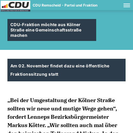
CDU Remscheid - Partei und Fraktion
CDU-Fraktion möchte aus Kölner
Straße eine Gemeinschaftsstraße
machen
Am 02. November findet dazu eine öffentliche
Fraktionssitzung statt
Bei der Umgestaltung der Kölner Straße
sollten wir neue und mutige Wege gehen“,
fordert Lenneps Bezirksbürgermeister
Markus Kötter. „Wir sollten auch mal über