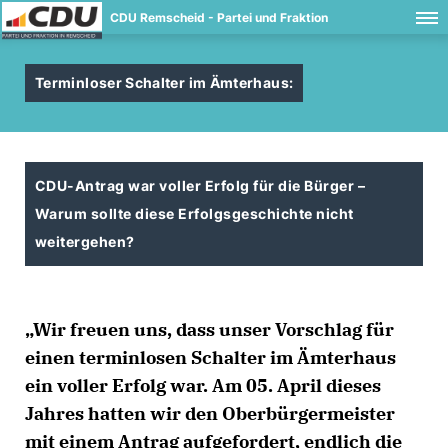
CDU Remscheid - Partei und Fraktion
Terminloser Schalter im Ämterhaus:
CDU-Antrag war voller Erfolg für die Bürger –
Warum sollte diese Erfolgsgeschichte nicht
weitergehen?
Wir freuen uns, dass unser Vorschlag für
einen terminlosen Schalter im Ämterhaus
ein voller Erfolg war. Am 05. April dieses
Jahres hatten wir den Oberbürgermeister
mit einem Antrag aufgefordert, endlich die