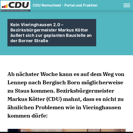
CDU Remscheid - Partei und Fraktion
Kein Vieringhausen 2.0 –
Bezirksbürgermeister Markus Kötter
äußert sich zur geplanten Baustelle an
der Borner Straße
Ab nächster Woche kann es auf dem Weg von
Lennep nach Bergisch Born möglicherweise
zu Staus kommen. Bezirksbürgermeister
Markus Kötter (CDU) mahnt, dass es nicht zu
ähnlichen Problemen wie in Vieringhausen
kommen dürfe: