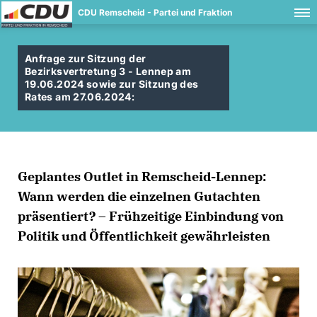
CDU Remscheid - Partei und Fraktion
Anfrage zur Sitzung der
Bezirksvertretung 3 - Lennep am
19.06.2024 sowie zur Sitzung des
Rates am 27.06.2024:
Geplantes Outlet in Remscheid-Lennep:
Wann werden die einzelnen Gutachten
präsentiert? – Frühzeitige Einbindung von
Politik und Öffentlichkeit gewährleisten