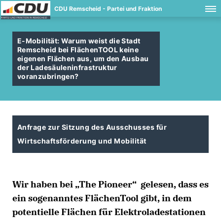
CDU Remscheid - Partei und Fraktion
E-Mobilität: Warum weist die Stadt
Remscheid bei FlächenTOOL keine
eigenen Flächen aus, um den Ausbau
der Ladesäuleninfrastruktur
voranzubringen?
Anfrage zur Sitzung des Ausschusses für
Wirtschaftsförderung und Mobilität
Wir haben bei „The Pioneer“ gelesen, dass es
ein sogenanntes FlächenTool gibt, in dem
potentielle Flächen für Elektroladestationen