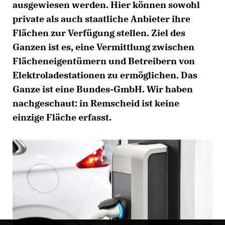
ausgewiesen werden. Hier können sowohl
private als auch staatliche Anbieter ihre
Flächen zur Verfügung stellen. Ziel des
Ganzen ist es, eine Vermittlung zwischen
Flächeneigentümern und Betreibern von
Elektroladestationen zu ermöglichen. Das
Ganze ist eine Bundes-GmbH. Wir haben
nachgeschaut: in Remscheid ist keine
einzige Fläche erfasst.