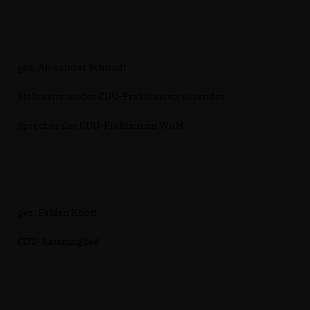
gez. Alexander Schmidt
Stellvertretender CDU-Fraktionsvorsitzender
Sprecher der CDU-Fraktion im WuM
gez. Fabian Knott
CDU-Ratsmitglied