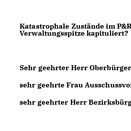
Katastrophale Zustände im P&
Verwaltungsspitze kapituliert?
Sehr geehrter Herr Oberbürger
sehr geehrte Frau Ausschussvo
sehr geehrter Herr Bezirksbür