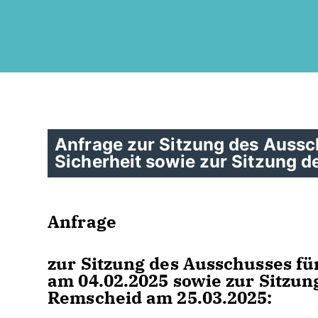
Anfrage zur Sitzung des Aussc
Sicherheit sowie zur Sitzung d
Anfrage
zur Sitzung des Ausschusses fü
am 04.02.2025 sowie zur Sitzung
Remscheid am 25.03.2025: