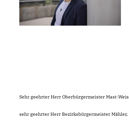
Sehr geehrter Herr Oberbürgermeister Mast-Weis
sehr geehrter Herr Bezirksbürgermeister Mähler,