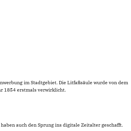
ßenwerbung im Stadtgebiet. Die Litfaßsäule wurde von dem
r 1854 erstmals verwirklicht.
n haben auch den Sprung ins digitale Zeitalter geschafft.