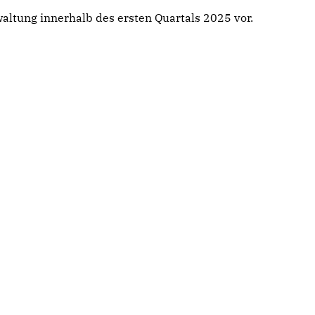
waltung innerhalb des ersten Quartals 2025 vor.