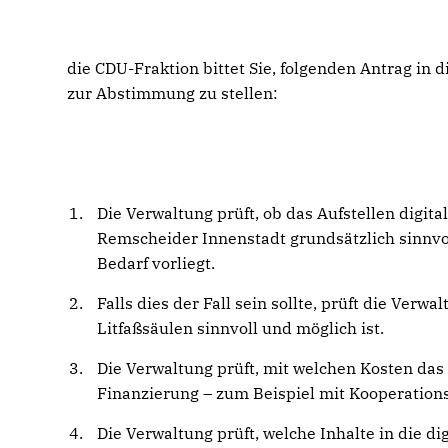
die CDU-Fraktion bittet Sie, folgenden Antrag i
zur Abstimmung zu stellen:
Die Verwaltung prüft, ob das Aufstellen digit
Remscheider Innenstadt grundsätzlich sinnvol
Bedarf vorliegt.
Falls dies der Fall sein sollte, prüft die Ver
Litfaßsäulen sinnvoll und möglich ist.
Die Verwaltung prüft, mit welchen Kosten das
Finanzierung – zum Beispiel mit Kooperation
Die Verwaltung prüft, welche Inhalte in die d