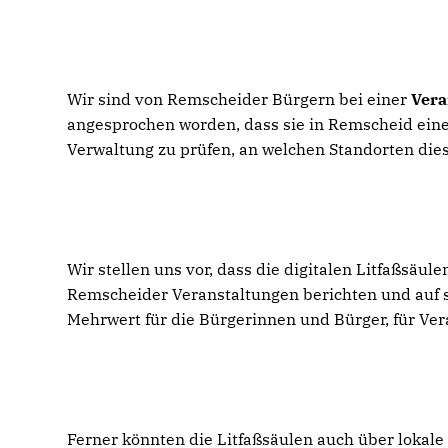
Wir sind von Remscheider Bürgern bei einer
Vera
angesprochen worden, dass sie in Remscheid einen
Verwaltung zu prüfen, an welchen Standorten die
Wir stellen uns vor, dass die digitalen Litfaßsäu
Remscheider Veranstaltungen berichten und auf si
Mehrwert für die Bürgerinnen und Bürger, für Vera
Ferner könnten die Litfaßsäulen auch über loka