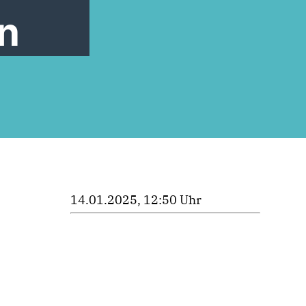
n
14.01.2025, 12:50 Uhr