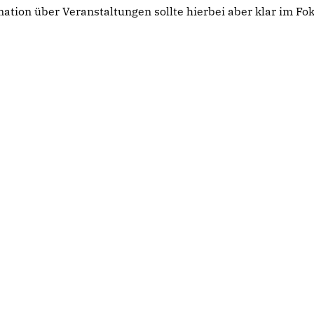
tion über Veranstaltungen sollte hierbei aber klar im Fo