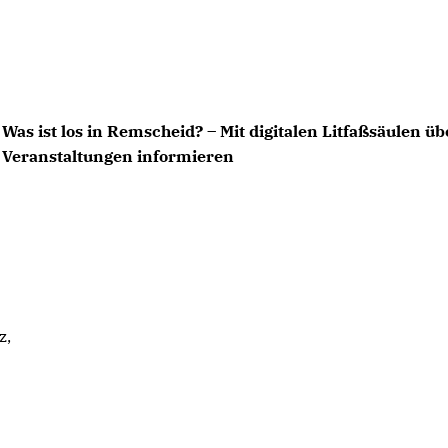
Was ist los in Remscheid? – Mit digitalen Litfaßsäulen üb
Veranstaltungen informieren
z,