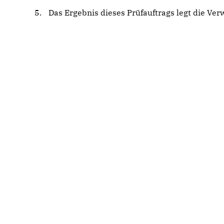
Das Ergebnis dieses Prüfauftrags legt die Ver