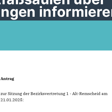
ungen informiere
Antrag
zur Sitzung der Bezirksvertretung 1 - Alt-Remscheid am
21.01.2025: