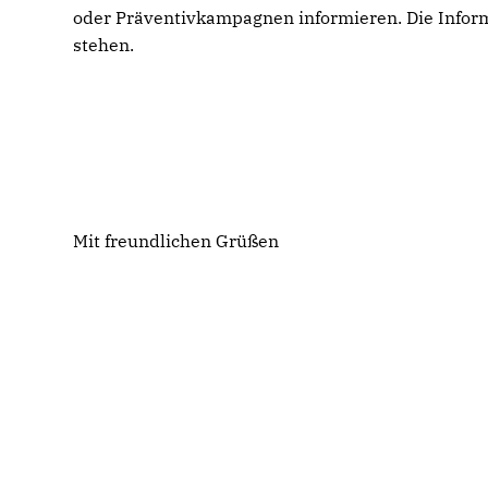
oder Präventivkampagnen informieren. Die Informa
stehen.
Mit freundlichen Grüßen