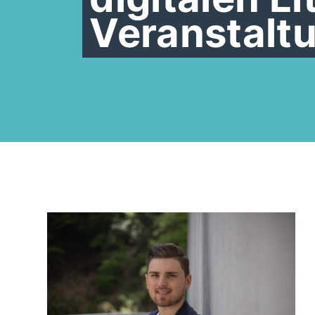
Veranstalt