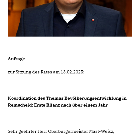
Anfrage
zur Sitzung des Rates am 13.02.2025:
Koordination des Themas Bevölkerungsentwicklung in
Remscheid: Erste Bilanz nach über einem Jahr
Sehr geehrter Herr Oberbürgermeister Mast-Weisz,