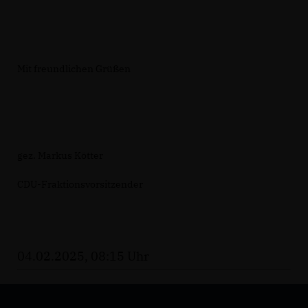
Mit freundlichen Grüßen
gez. Markus Kötter
CDU-Fraktionsvorsitzender
04.02.2025, 08:15 Uhr