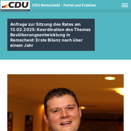
CDU Remscheid - Partei und Fraktion
Anfrage zur Sitzung des Rates am
13.02.2025: Koordination des Themas
Bevölkerungsentwicklung in
Remscheid: Erste Bilanz nach über
einem Jahr