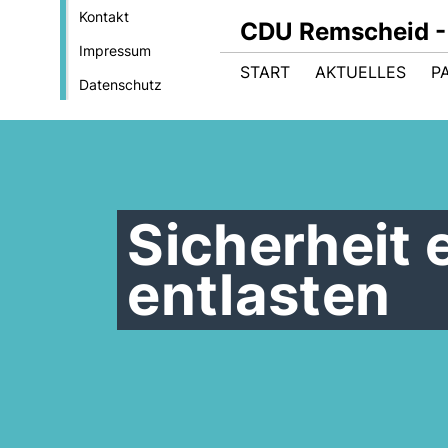
Kontakt
CDU Remscheid - 
Impressum
START
AKTUELLES
P
Datenschutz
Sicherheit 
entlasten