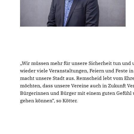
Wir müssen mehr für unsere Sicherheit tun und 
wieder viele Veranstaltungen, Feiern und Feste in
macht unsere Stadt aus. Remscheid lebt vom Ehr
möchten, dass unsere Vereine auch in Zukunft Ve
Bürgerinnen und Bürger mit einem guten Gefühl u
gehen können“, so Kötter.