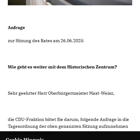
Anfrage
zur Sitzung des Rates am 26.06.2025:
Wie geht es weiter mit dem Historischen Zentrum?
Sehr geehrter Herr Oberbürgermeister Mast-Weisz,
die CDU-Fraktion bittet Sie darum, folgende Anfrage in die
Tagesordnung der oben genannten Sitzung aufzunehmen
und zu beantworten:
Cookie Hinweis