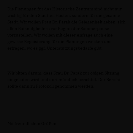
Die Planungen für das Historische Zentrum sind nicht nur
wichtig für den Stadtteil Hasten, sondern für die gesamte
Stadt. Wir wollen Frau Dr. Parak die Gelegenheit geben, sich
allen Ratsmitgliedern vor Beginn der Sommerpause
vorzustellen. Wir wollen mit dieser Anfrage auch eine
gewisse Begeisterung für die Planungen wecken und
erfragen, wo es ggf. Unterstützungsbedarfe gibt.
Wir bitten darum, dass Frau Dr. Parak zur obigen Sitzung
eingeladen wird und dort mündlich berichtet. Der Bericht
sollte dann zu Protokoll genommen werden.
Mit freundlichen Grüßen