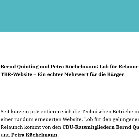
Bernd Quinting und Petra Küchelmann: Lob für Relaunc
TBR-Website – Ein echter Mehrwert für die Bürger
Seit kurzem präsentieren sich die Technischen Betriebe m
einer rundum erneuerten Website. Lob für den gelungene
Relaunch kommt von den
CDU-Ratsmitgliedern Bernd Qu
und
Petra Küchelmann
: