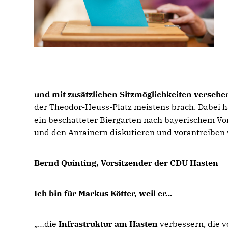
und mit zusätzlichen Sitzmöglichkeiten versehen
der Theodor-Heuss-Platz meistens brach. Dabei h
ein beschatteter Biergarten nach bayerischem Vo
und den Anrainern diskutieren und vorantreiben 
Bernd Quinting, Vorsitzender der CDU Hasten
Ich bin für Markus Kötter, weil er
die
Infrastruktur am Hasten
verbessern, die v