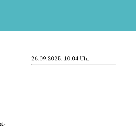
26.09.2025, 10:04 Uhr
el-