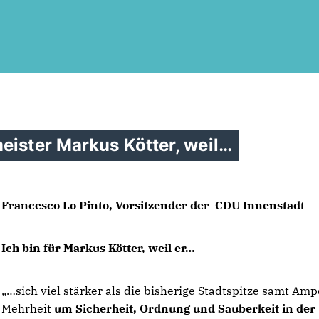
meister Markus Kötter, weil
Francesco Lo Pinto, Vorsitzender der CDU Innenstadt
Ich bin für Markus Kötter, weil er
sich viel stärker als die bisherige Stadtspitze samt Amp
Mehrheit
um Sicherheit, Ordnung und Sauberkeit in der