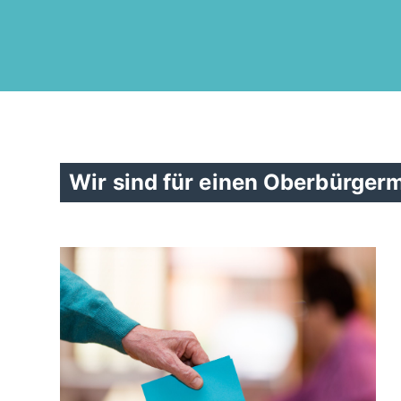
Wir sind für einen Oberbürger