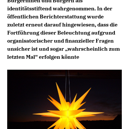
Bürgerinnen und Bürgern als
identitätsstiftend wahrgenommen. In der
öffentlichen Berichterstattung wurde
zuletzt erneut darauf hingewiesen, dass die
Fortführung dieser Beleuchtung aufgrund
organisatorischer und finanzieller Fragen
unsicher ist und sogar „wahrscheinlich zum
letzten Mal“ erfolgen könnte