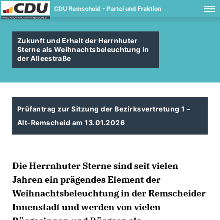
CDU Remscheid - Partei und Fraktion
Zukunft und Erhalt der Herrnhuter
Sterne als Weihnachtsbeleuchtung in
der Alleestraße
Prüfantrag zur Sitzung der Bezirksvertretung 1 –
Alt-Remscheid am 13.01.2026
Die Herrnhuter Sterne sind seit vielen
Jahren ein prägendes Element der
Weihnachtsbeleuchtung in der Remscheider
Innenstadt und werden von vielen