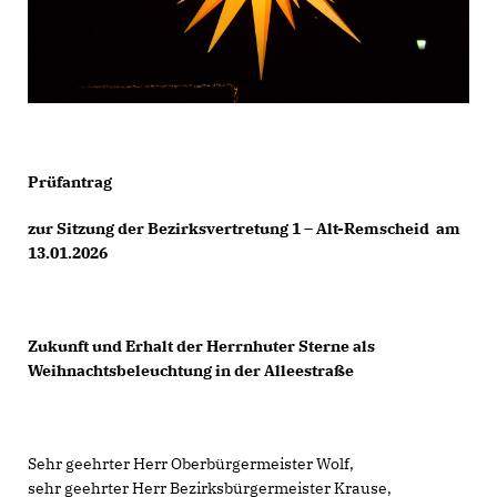
Prüfantrag
zur Sitzung der Bezirksvertretung 1 – Alt-Remscheid am
13.01.2026
Zukunft und Erhalt der Herrnhuter Sterne als
Weihnachtsbeleuchtung in der Alleestraße
Sehr geehrter Herr Oberbürgermeister Wolf,
sehr geehrter Herr Bezirksbürgermeister Krause,