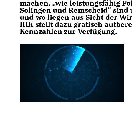
machen, „wie leistungsfähig Po
Solingen und Remscheid“ sind u
und wo liegen aus Sicht der Wi
IHK stellt dazu grafisch aufbere
Kennzahlen zur Verfügung.