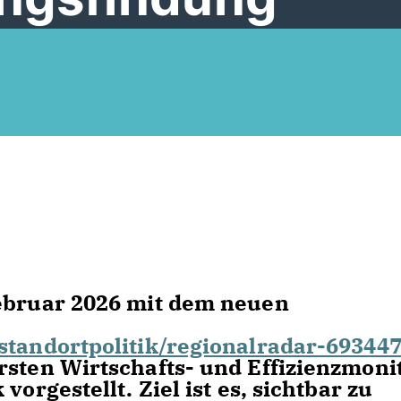
Februar 2026 mit dem neuen
standortpolitik/regionalradar-69344
rsten Wirtschafts- und Effizienzmoni
vorgestellt. Ziel ist es, sichtbar zu