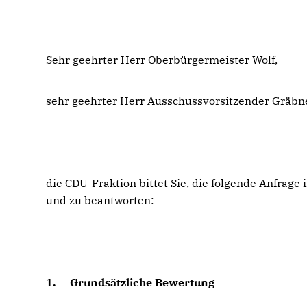
Sehr geehrter Herr Oberbürgermeister Wolf,
sehr geehrter Herr Ausschussvorsitzender Gräbne
die CDU-Fraktion bittet Sie, die folgende Anfra
und zu beantworten:
1.
Grundsätzliche Bewertung