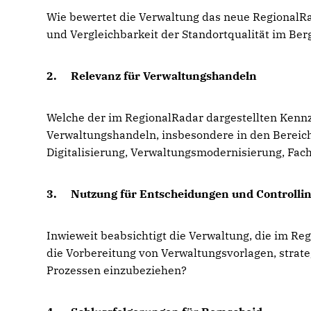
Wie bewertet die Verwaltung das neue RegionalR
und Vergleichbarkeit der Standortqualität im Ber
2.
Relevanz für Verwaltungshandeln
Welche der im RegionalRadar dargestellten Kennza
Verwaltungshandeln, insbesondere in den Bereic
Digitalisierung, Verwaltungsmodernisierung, Fa
3.
Nutzung für Entscheidungen und Controlli
Inwieweit beabsichtigt die Verwaltung, die im Re
die Vorbereitung von Verwaltungsvorlagen, strat
Prozessen einzubeziehen?