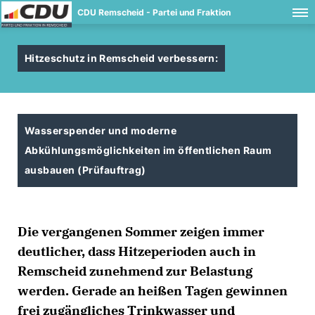
CDU Remscheid - Partei und Fraktion
Hitzeschutz in Remscheid verbessern:
Wasserspender und moderne
Abkühlungsmöglichkeiten im öffentlichen Raum
ausbauen (Prüfauftrag)
Die vergangenen Sommer zeigen immer
deutlicher, dass Hitzeperioden auch in
Remscheid zunehmend zur Belastung
werden. Gerade an heißen Tagen gewinnen
frei zugängliches Trinkwasser und