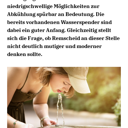
niedrigschwellige Möglichkeiten zur
Abkühlung spürbar an Bedeutung. Die
bereits vorhandenen Wasserspender sind
dabei ein guter Anfang. Gleichzeitig stellt
sich die Frage, ob Remscheid an dieser Stelle
nicht deutlich mutiger und moderner
denken sollte.