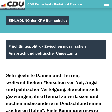
CDU Remscheid - Partei und Fraktion
EINLADUNG der KPV Remscheid:
Flüchtlingspolitik - Zwischen moralischen
Anspruch und politischer Umsetzung
Sehr geehrte Damen und Herren,
weltweit fliehen Menschen vor Not, Angst
und politischer Verfolgung. Sie sehen sich
gezwungen, ihre Heimat zu verlassen und
suchen insbesondere in Deutschland einen
sicheren Hafen“. Viele Kommunen sowie