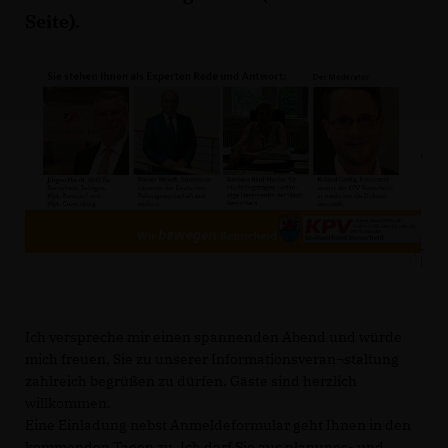
Seite).
Ich verspreche mir einen spannenden Abend und würde
mich freuen, Sie zu unserer Informationsveran¬staltung
zahlreich begrüßen zu dürfen. Gäste sind herzlich
willkommen.
Eine Einladung nebst Anmeldeformular geht Ihnen in den
kommenden Tagen zu. Ich darf Sie aus planungs- und