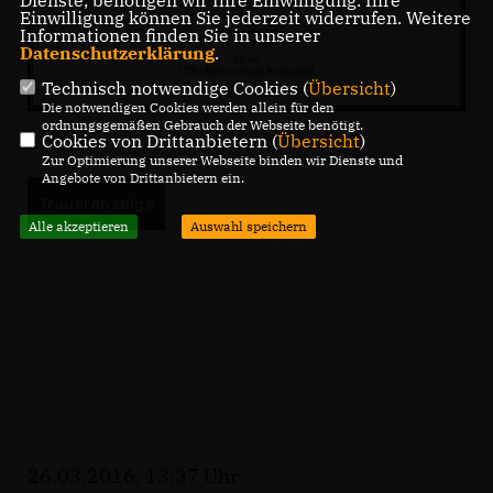
Einwilligung können Sie jederzeit widerrufen. Weitere
Informationen finden Sie in unserer
Datenschutzerklärung
.
Technisch notwendige Cookies (
Übersicht
)
Die notwendigen Cookies werden allein für den
ordnungsgemäßen Gebrauch der Webseite benötigt.
Cookies von Drittanbietern (
Übersicht
)
Zur Optimierung unserer Webseite binden wir Dienste und
Angebote von Drittanbietern ein.
Traueranzeige
Alle akzeptieren
Auswahl speichern
26.03.2016, 13:37 Uhr