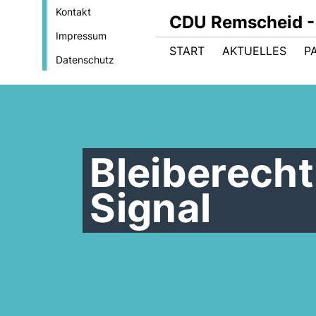
Kontakt
CDU Remscheid - 
Impressum
START
AKTUELLES
P
Datenschutz
Bleiberecht
Signal