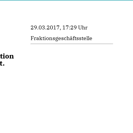
29.03.2017, 17:29 Uhr
Fraktionsgeschäftsstelle
tion
t.
s