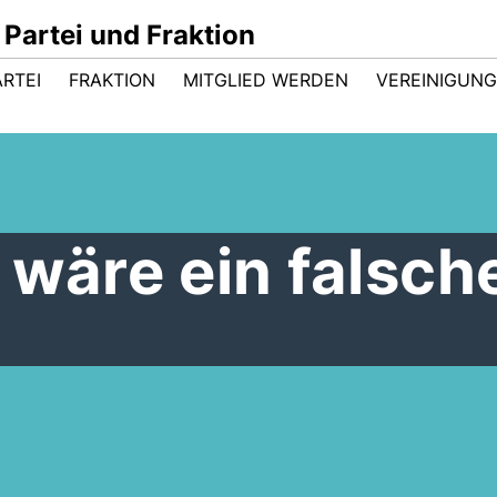
Partei und Fraktion
ARTEI
FRAKTION
MITGLIED WERDEN
VEREINIGUN
 wäre ein falsch