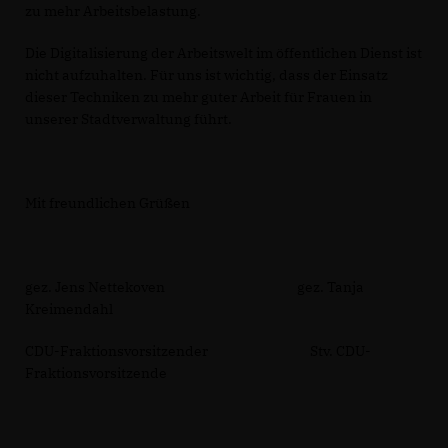
zu mehr Arbeitsbelastung.
Die Digitalisierung der Arbeitswelt im öffentlichen Dienst ist
nicht aufzuhalten. Für uns ist wichtig, dass der Einsatz
dieser Techniken zu mehr guter Arbeit für Frauen in
unserer Stadtverwaltung führt.
Mit freundlichen Grüßen
gez. Jens Nettekoven gez. Tanja
Kreimendahl
CDU-Fraktionsvorsitzender Stv. CDU-
Fraktionsvorsitzende