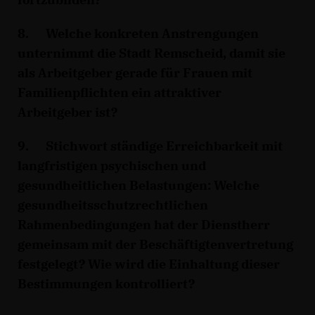
8. Welche konkreten Anstrengungen
unternimmt die Stadt Remscheid, damit sie
als Arbeitgeber gerade für Frauen mit
Familienpflichten ein attraktiver
Arbeitgeber ist?
9. Stichwort ständige Erreichbarkeit mit
langfristigen psychischen und
gesundheitlichen Belastungen: Welche
gesundheitsschutzrechtlichen
Rahmenbedingungen hat der Dienstherr
gemeinsam mit der Beschäftigtenvertretung
festgelegt? Wie wird die Einhaltung dieser
Bestimmungen kontrolliert?