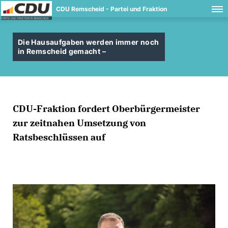
CDU Remscheid - Partei und Fraktion
Die Hausaufgaben werden immer noch
in Remscheid gemacht –
CDU-Fraktion fordert Oberbürgermeister
zur zeitnahen Umsetzung von
Ratsbeschlüssen auf