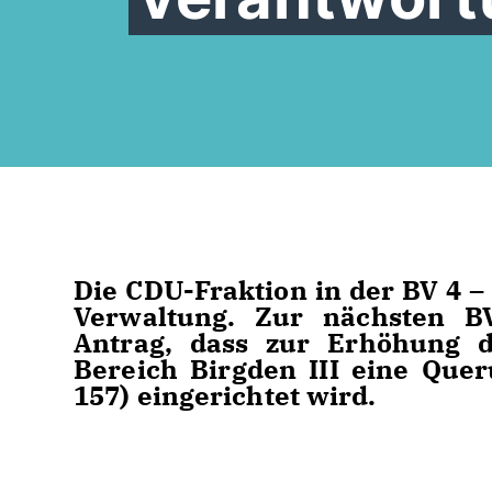
Die CDU-Fraktion in der BV 4 –
Verwaltung. Zur nächsten BV
Antrag, dass zur Erhöhung d
Bereich Birgden III eine Quer
157) eingerichtet wird.