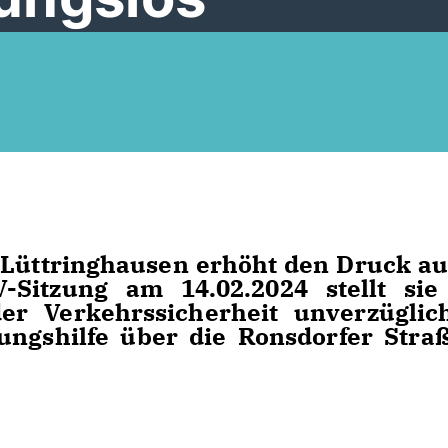
 Lüttringhausen erhöht den Druck au
-Sitzung am 14.02.2024 stellt sie
er Verkehrssicherheit unverzüglic
ungshilfe über die Ronsdorfer Stra