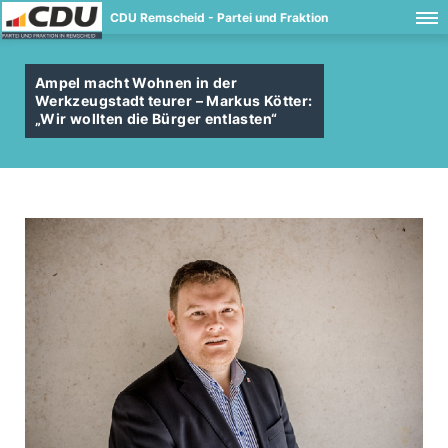
CDU Remscheid - Partei und Fraktion
Ampel macht Wohnen in der
Werkzeugstadt teurer – Markus Kötter:
Wir wollten die Bürger entlasten“