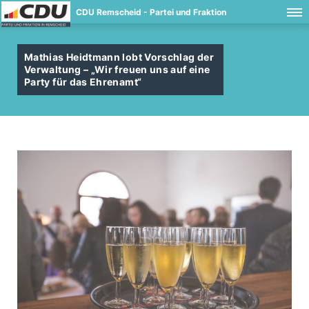
CDU Remscheid - Partei und Fraktion
Mathias Heidtmann lobt Vorschlag der
Verwaltung – „Wir freuen uns auf eine
Party für das Ehrenamt“