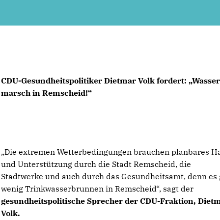
CDU-Gesundheitspolitiker Dietmar Volk fordert: „Wasse
marsch in Remscheid!“
Die extremen Wetterbedingungen brauchen planbares H
und Unterstützung durch die Stadt Remscheid, die
Stadtwerke und auch durch das Gesundheitsamt, denn es 
wenig Trinkwasserbrunnen in Remscheid“, sagt der
gesundheitspolitische Sprecher der CDU-Fraktion, Diet
Volk.