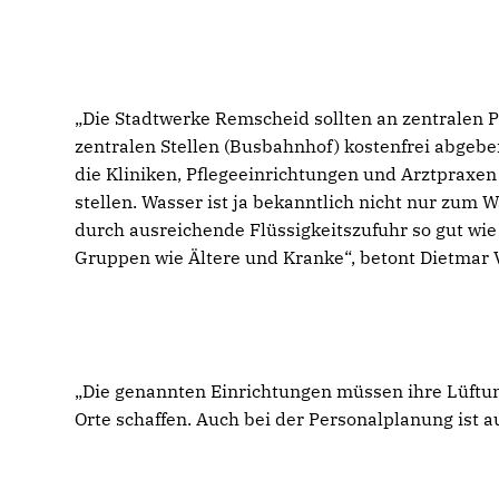
Die Stadtwerke Remscheid sollten an zentralen P
zentralen Stellen (Busbahnhof) kostenfrei abgeben
die Kliniken, Pflegeeinrichtungen und Arztpraxen
stellen. Wasser ist ja bekanntlich nicht nur zum 
durch ausreichende Flüssigkeitszufuhr so gut wie 
Gruppen wie Ältere und Kranke“, betont Dietmar 
Die genannten Einrichtungen müssen ihre Lüftun
Orte schaffen. Auch bei der Personalplanung ist 